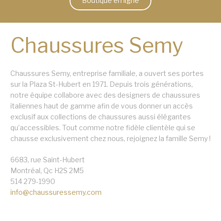
Boutique en ligne
Chaussures Semy
Chaussures Semy, entreprise familiale, a ouvert ses portes
sur la Plaza St-Hubert en 1971. Depuis trois générations,
notre équipe collabore avec des designers de chaussures
italiennes haut de gamme afin de vous donner un accès
exclusif aux collections de chaussures aussi élégantes
qu’accessibles. Tout comme notre fidèle clientèle qui se
chausse exclusivement chez nous, rejoignez la famille Semy !
6683, rue Saint-Hubert
Montréal, Qc H2S 2M5
514 279-1990
info@chaussuressemy.com